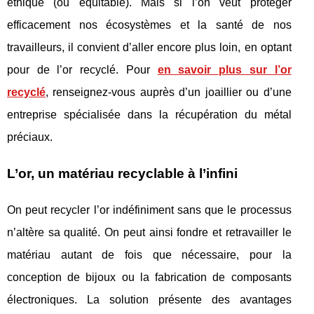
éthique (ou équitable). Mais si l’on veut protéger
efficacement nos écosystèmes et la santé de nos
travailleurs, il convient d’aller encore plus loin, en optant
pour de l’or recyclé. Pour
en savoir plus sur l’or
recyclé
, renseignez-vous auprès d’un joaillier ou d’une
entreprise spécialisée dans la récupération du métal
préciaux.
L’or, un matériau recyclable à l’infini
On peut recycler l’or indéfiniment sans que le processus
n’altère sa qualité. On peut ainsi fondre et retravailler le
matériau autant de fois que nécessaire, pour la
conception de bijoux ou la fabrication de composants
électroniques. La solution présente des avantages