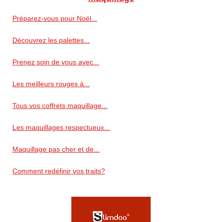
Préparez-vous pour Noël...
Découvrez les palettes...
Prenez soin de vous avec...
Les meilleurs rouges à...
Tous vos coffrets maquillage...
Les maquillages respectueux...
Maquillage pas cher et de...
Comment redéfinir vos traits?