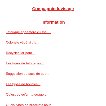
Compagnieduvisage
Information
Tatouage éphémère cuisse :...
Coloriste végétal : la...
Recycler l’or pour...
Les types de tatouages...
Suggestion de sacs de sport...
Les types de boucles...
Qu'est-ce qu'un tatouage en...
Quels types de bracelets pour...