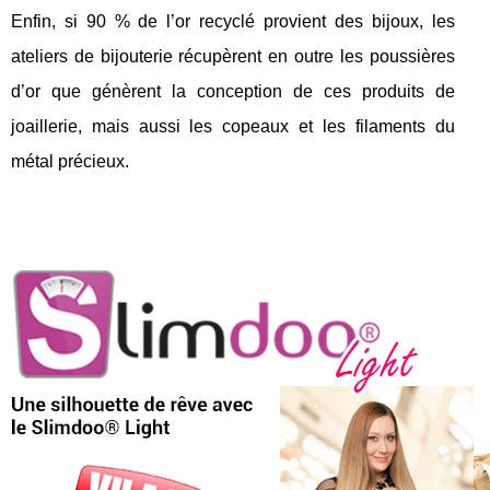
Enfin, si 90 % de l’or recyclé provient des bijoux, les
ateliers de bijouterie récupèrent en outre les poussières
d’or que génèrent la conception de ces produits de
joaillerie, mais aussi les copeaux et les filaments du
métal précieux.