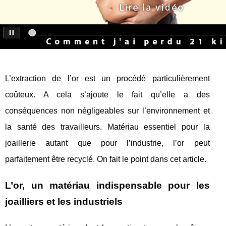
L’extraction de l’or est un procédé particulièrement
coûteux. A cela s’ajoute le fait qu’elle a des
conséquences non négligeables sur l’environnement et
la santé des travailleurs. Matériau essentiel pour la
joaillerie autant que pour l’industrie, l’or peut
parfaitement être recyclé. On fait le point dans cet article.
L’or, un matériau indispensable pour les
joailliers et les industriels