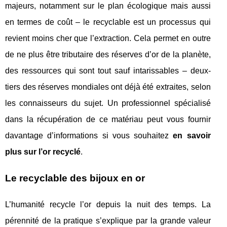
majeurs, notamment sur le plan écologique mais aussi
en termes de coût – le recyclable est un processus qui
revient moins cher que l’extraction. Cela permet en outre
de ne plus être tributaire des réserves d’or de la planète,
des ressources qui sont tout sauf intarissables – deux-
tiers des réserves mondiales ont déjà été extraites, selon
les connaisseurs du sujet. Un professionnel spécialisé
dans la récupération de ce matériau peut vous fournir
davantage d’informations si vous souhaitez
en savoir
plus sur l’or recyclé
.
Le recyclable des bijoux en or
L’humanité recycle l’or depuis la nuit des temps. La
pérennité de la pratique s’explique par la grande valeur