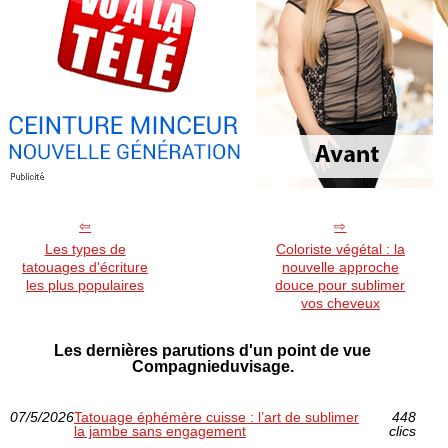
Les types de
Coloriste végétal : la
tatouages d'écriture
nouvelle approche
les plus populaires
douce pour sublimer
vos cheveux
Les dernières parutions d'un point de vue
Compagnieduvisage.
07/5/2026
Tatouage éphémère cuisse : l’art de sublimer
448
la jambe sans engagement
clics