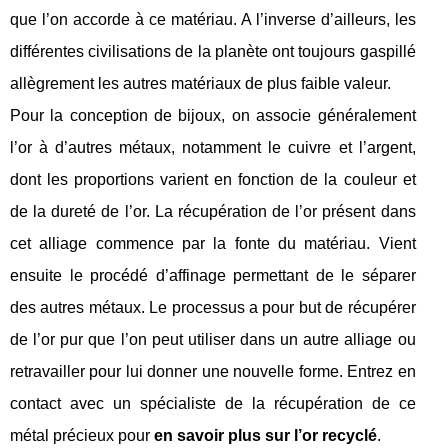
que l’on accorde à ce matériau. A l’inverse d’ailleurs, les
différentes civilisations de la planète ont toujours gaspillé
allègrement les autres matériaux de plus faible valeur.
Pour la conception de bijoux, on associe généralement
l’or à d’autres métaux, notamment le cuivre et l’argent,
dont les proportions varient en fonction de la couleur et
de la dureté de l’or. La récupération de l’or présent dans
cet alliage commence par la fonte du matériau. Vient
ensuite le procédé d’affinage permettant de le séparer
des autres métaux. Le processus a pour but de récupérer
de l’or pur que l’on peut utiliser dans un autre alliage ou
retravailler pour lui donner une nouvelle forme. Entrez en
contact avec un spécialiste de la récupération de ce
métal précieux pour
en savoir plus sur l’or recyclé
.