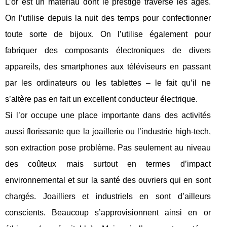
L’or est un matériau dont le prestige traverse les âges.
On l’utilise depuis la nuit des temps pour confectionner
toute sorte de bijoux. On l’utilise également pour
fabriquer des composants électroniques de divers
appareils, des smartphones aux téléviseurs en passant
par les ordinateurs ou les tablettes – le fait qu’il ne
s’altère pas en fait un excellent conducteur électrique.
Si l’or occupe une place importante dans des activités
aussi florissante que la joaillerie ou l’industrie high-tech,
son extraction pose problème. Pas seulement au niveau
des coûteux mais surtout en termes d’impact
environnemental et sur la santé des ouvriers qui en sont
chargés. Joailliers et industriels en sont d’ailleurs
conscients. Beaucoup s’approvisionnent ainsi en or