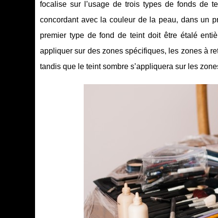
focalise sur l’usage de trois types de fonds de te
concordant avec la couleur de la peau, dans un pre
premier type de fond de teint doit être étalé ent
appliquer sur des zones spécifiques, les zones à retra
tandis que le teint sombre s’appliquera sur les zone