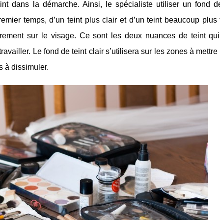
int dans la démarche. Ainsi, le spécialiste utiliser un fond d
mier temps, d’un teint plus clair et d’un teint beaucoup plus
ièrement sur le visage. Ce sont les deux nuances de teint qui
vailler. Le fond de teint clair s’utilisera sur les zones à mettre
s à dissimuler.