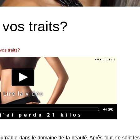
vos traits?
os traits?
tournable dans le domaine de la beauté. Après tout, ce sont les 