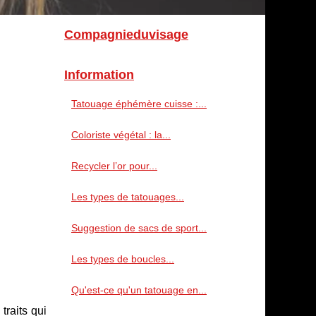
Compagnieduvisage
Information
Tatouage éphémère cuisse :...
Coloriste végétal : la...
Recycler l’or pour...
Les types de tatouages...
Suggestion de sacs de sport...
Les types de boucles...
Qu'est-ce qu'un tatouage en...
traits qui