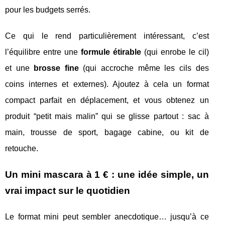
pour les budgets serrés.
Ce qui le rend particulièrement intéressant, c’est
l’équilibre entre une
formule étirable
(qui enrobe le cil)
et une
brosse fine
(qui accroche même les cils des
coins internes et externes). Ajoutez à cela un format
compact parfait en déplacement, et vous obtenez un
produit “petit mais malin” qui se glisse partout : sac à
main, trousse de sport, bagage cabine, ou kit de
retouche.
Un mini mascara à 1 € : une idée simple, un
vrai impact sur le quotidien
Le format mini peut sembler anecdotique… jusqu’à ce