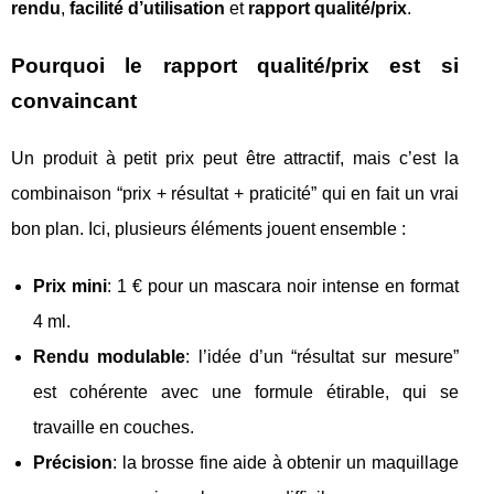
rendu
,
facilité d’utilisation
et
rapport qualité/prix
.
Pourquoi le rapport qualité/prix est si
convaincant
Un produit à petit prix peut être attractif, mais c’est la
combinaison “prix + résultat + praticité” qui en fait un vrai
bon plan. Ici, plusieurs éléments jouent ensemble :
Prix mini
: 1 € pour un mascara noir intense en format
4 ml.
Rendu modulable
: l’idée d’un “résultat sur mesure”
est cohérente avec une formule étirable, qui se
travaille en couches.
Précision
: la brosse fine aide à obtenir un maquillage