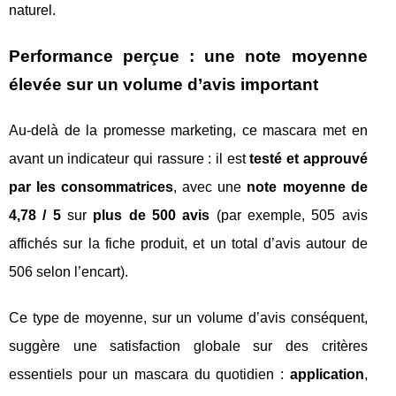
naturel.
Performance perçue : une note moyenne
élevée sur un volume d’avis important
Au-delà de la promesse marketing, ce mascara met en
avant un indicateur qui rassure : il est
testé et approuvé
par les consommatrices
, avec une
note moyenne de
4,78 / 5
sur
plus de 500 avis
(par exemple, 505 avis
affichés sur la fiche produit, et un total d’avis autour de
506 selon l’encart).
Ce type de moyenne, sur un volume d’avis conséquent,
suggère une satisfaction globale sur des critères
essentiels pour un mascara du quotidien :
application
,