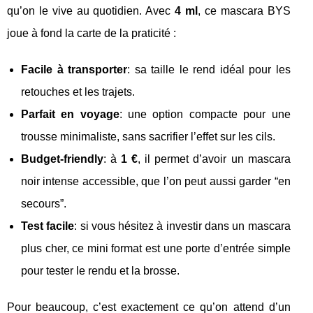
qu’on le vive au quotidien. Avec
4 ml
, ce mascara BYS
joue à fond la carte de la praticité :
Facile à transporter
: sa taille le rend idéal pour les
retouches et les trajets.
Parfait en voyage
: une option compacte pour une
trousse minimaliste, sans sacrifier l’effet sur les cils.
Budget-friendly
: à
1 €
, il permet d’avoir un mascara
noir intense accessible, que l’on peut aussi garder “en
secours”.
Test facile
: si vous hésitez à investir dans un mascara
plus cher, ce mini format est une porte d’entrée simple
pour tester le rendu et la brosse.
Pour beaucoup, c’est exactement ce qu’on attend d’un