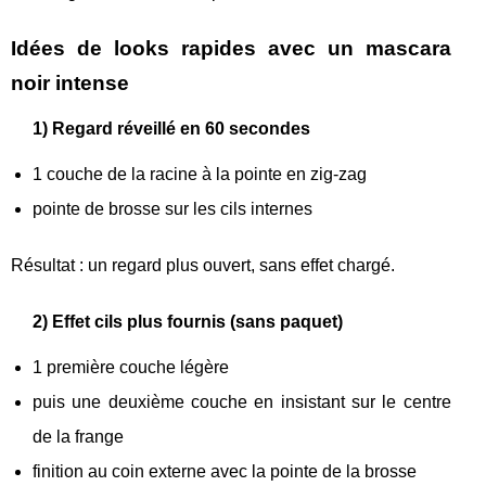
Idées de looks rapides avec un mascara
noir intense
1) Regard réveillé en 60 secondes
1 couche de la racine à la pointe en zig-zag
pointe de brosse sur les cils internes
Résultat : un regard plus ouvert, sans effet chargé.
2) Effet cils plus fournis (sans paquet)
1 première couche légère
puis une deuxième couche en insistant sur le centre
de la frange
finition au coin externe avec la pointe de la brosse