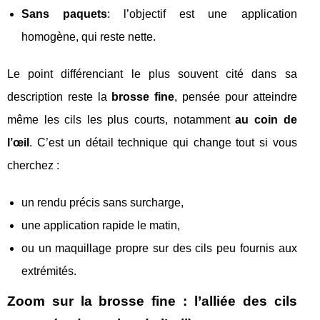
Sans paquets
: l’objectif est une application
homogène, qui reste nette.
Le point différenciant le plus souvent cité dans sa
description reste la
brosse fine
, pensée pour atteindre
même les cils les plus courts, notamment
au coin de
l’œil
. C’est un détail technique qui change tout si vous
cherchez :
un rendu précis sans surcharge,
une application rapide le matin,
ou un maquillage propre sur des cils peu fournis aux
extrémités.
Zoom sur la brosse fine : l’alliée des cils