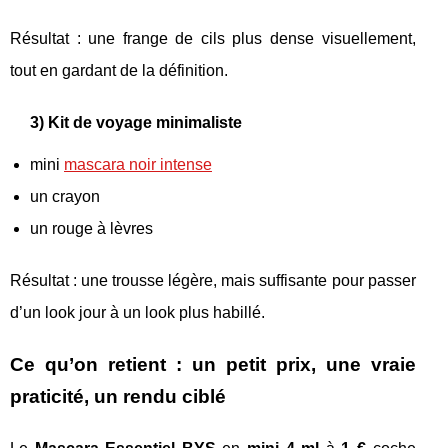
Résultat : une frange de cils plus dense visuellement,
tout en gardant de la définition.
3) Kit de voyage minimaliste
mini
mascara noir intense
un crayon
un rouge à lèvres
Résultat : une trousse légère, mais suffisante pour passer
d’un look jour à un look plus habillé.
Ce qu’on retient : un petit prix, une vraie
praticité, un rendu ciblé