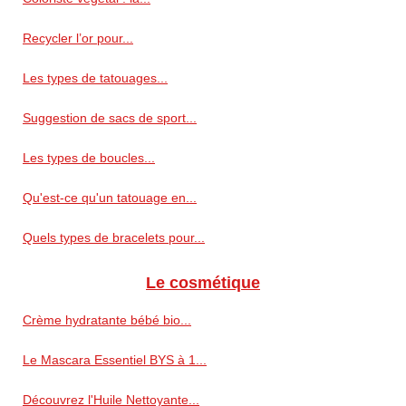
Recycler l’or pour...
Les types de tatouages...
Suggestion de sacs de sport...
Les types de boucles...
Qu'est-ce qu'un tatouage en...
Quels types de bracelets pour...
Le cosmétique
Crème hydratante bébé bio...
Le Mascara Essentiel BYS à 1...
Découvrez l'Huile Nettoyante...