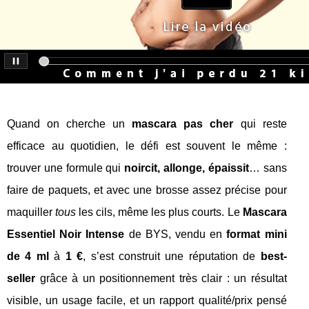
Quand on cherche un
mascara pas cher
qui reste
efficace au quotidien, le défi est souvent le même :
trouver une formule qui
noircit, allonge, épaissit
… sans
faire de paquets, et avec une brosse assez précise pour
maquiller
tous
les cils, même les plus courts. Le
Mascara
Essentiel Noir Intense
de BYS, vendu en
format mini
de 4 ml
à
1 €
, s’est construit une réputation de
best-
seller
grâce à un positionnement très clair : un résultat
visible, un usage facile, et un rapport qualité/prix pensé