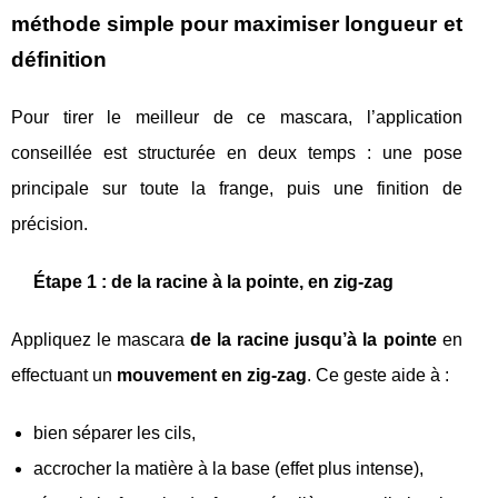
méthode simple pour maximiser longueur et
définition
Pour tirer le meilleur de ce mascara, l’application
conseillée est structurée en deux temps : une pose
principale sur toute la frange, puis une finition de
précision.
Étape 1 : de la racine à la pointe, en zig-zag
Appliquez le mascara
de la racine jusqu’à la pointe
en
effectuant un
mouvement en zig-zag
. Ce geste aide à :
bien séparer les cils,
accrocher la matière à la base (effet plus intense),