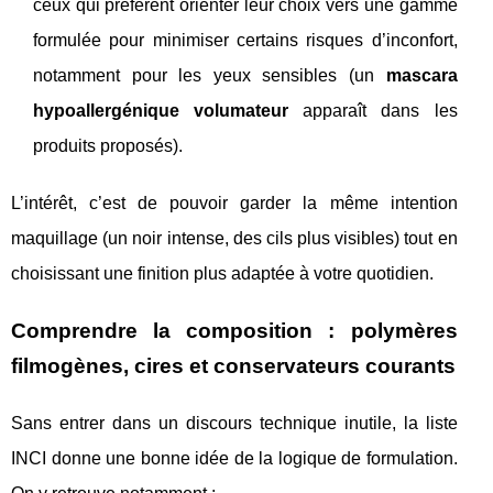
ceux qui préfèrent orienter leur choix vers une gamme
formulée pour minimiser certains risques d’inconfort,
notamment pour les yeux sensibles (un
mascara
hypoallergénique volumateur
apparaît dans les
produits proposés).
L’intérêt, c’est de pouvoir garder la même intention
maquillage (un noir intense, des cils plus visibles) tout en
choisissant une finition plus adaptée à votre quotidien.
Comprendre la composition : polymères
filmogènes, cires et conservateurs courants
Sans entrer dans un discours technique inutile, la liste
INCI donne une bonne idée de la logique de formulation.