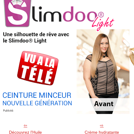
Découvrez l'Huile
Crème hydratante