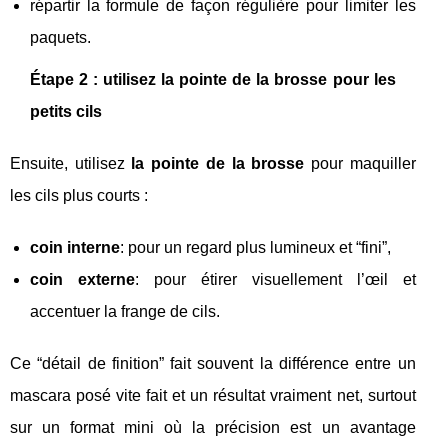
répartir la formule de façon régulière pour limiter les
paquets.
Étape 2 : utilisez la pointe de la brosse pour les
petits cils
Ensuite, utilisez
la pointe de la brosse
pour maquiller
les cils plus courts :
coin interne
: pour un regard plus lumineux et “fini”,
coin externe
: pour étirer visuellement l’œil et
accentuer la frange de cils.
Ce “détail de finition” fait souvent la différence entre un
mascara posé vite fait et un résultat vraiment net, surtout
sur un format mini où la précision est un avantage