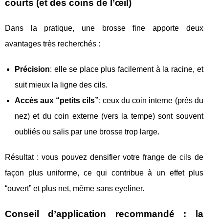
courts (et des coins de l’œil)
Dans la pratique, une brosse fine apporte deux
avantages très recherchés :
Précision
: elle se place plus facilement à la racine, et
suit mieux la ligne des cils.
Accès aux “petits cils”
: ceux du coin interne (près du
nez) et du coin externe (vers la tempe) sont souvent
oubliés ou salis par une brosse trop large.
Résultat : vous pouvez densifier votre frange de cils de
façon plus uniforme, ce qui contribue à un effet plus
“ouvert” et plus net, même sans eyeliner.
Conseil d’application recommandé : la