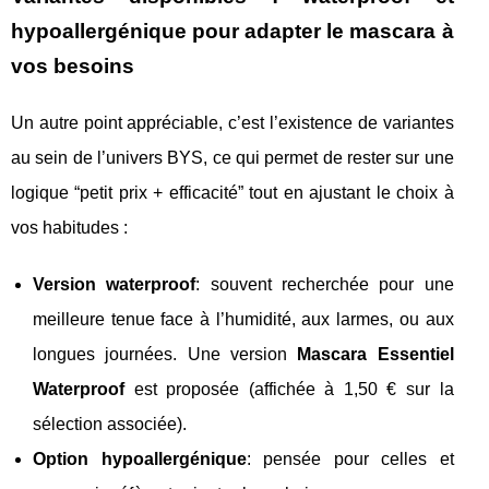
hypoallergénique pour adapter le mascara à
vos besoins
Un autre point appréciable, c’est l’existence de variantes
au sein de l’univers BYS, ce qui permet de rester sur une
logique “petit prix + efficacité” tout en ajustant le choix à
vos habitudes :
Version waterproof
: souvent recherchée pour une
meilleure tenue face à l’humidité, aux larmes, ou aux
longues journées. Une version
Mascara Essentiel
Waterproof
est proposée (affichée à 1,50 € sur la
sélection associée).
Option hypoallergénique
: pensée pour celles et