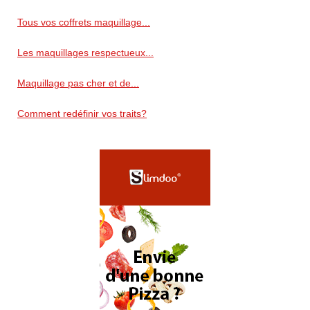
Tous vos coffrets maquillage...
Les maquillages respectueux...
Maquillage pas cher et de...
Comment redéfinir vos traits?