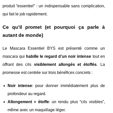
produit “essentiel” : un indispensable sans complication,
qui fait le job rapidement.
Ce qu’il promet (et pourquoi ça parle à
autant de monde)
Le Mascara Essentiel BYS est présenté comme un
mascara qui
habille le regard d’un noir intense
tout en
offrant des cils
visiblement allongés et étoffés
. La
promesse est centrée sur trois bénéfices concrets :
Noir intense
: pour donner immédiatement plus de
profondeur au regard.
Allongement + étoffe
: un rendu plus “cils visibles”,
même avec un maquillage léger.